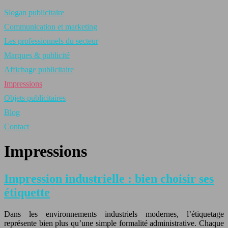
Slogan publicitaire
Communication et marketing
Les professionnels du secteur
Marques & publicité
Affichage publicitaire
Impressions
Objets publicitaires
Blog
Contact
Impressions
Impression industrielle : bien choisir ses
étiquette
Dans les environnements industriels modernes, l’étiquetage
représente bien plus qu’une simple formalité administrative. Chaque