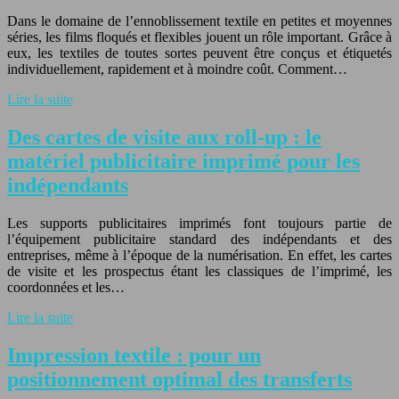
Dans le domaine de l’ennoblissement textile en petites et moyennes
séries, les films floqués et flexibles jouent un rôle important. Grâce à
eux, les textiles de toutes sortes peuvent être conçus et étiquetés
individuellement, rapidement et à moindre coût. Comment…
Lire la suite
Des cartes de visite aux roll-up : le
matériel publicitaire imprimé pour les
indépendants
Les supports publicitaires imprimés font toujours partie de
l’équipement publicitaire standard des indépendants et des
entreprises, même à l’époque de la numérisation. En effet, les cartes
de visite et les prospectus étant les classiques de l’imprimé, les
coordonnées et les…
Lire la suite
Impression textile : pour un
positionnement optimal des transferts