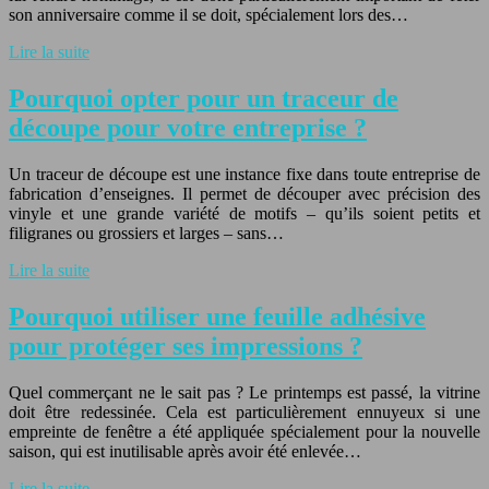
son anniversaire comme il se doit, spécialement lors des…
Lire la suite
Pourquoi opter pour un traceur de
découpe pour votre entreprise ?
Un traceur de découpe est une instance fixe dans toute entreprise de
fabrication d’enseignes. Il permet de découper avec précision des
vinyle et une grande variété de motifs – qu’ils soient petits et
filigranes ou grossiers et larges – sans…
Lire la suite
Pourquoi utiliser une feuille adhésive
pour protéger ses impressions ?
Quel commerçant ne le sait pas ? Le printemps est passé, la vitrine
doit être redessinée. Cela est particulièrement ennuyeux si une
empreinte de fenêtre a été appliquée spécialement pour la nouvelle
saison, qui est inutilisable après avoir été enlevée…
Lire la suite