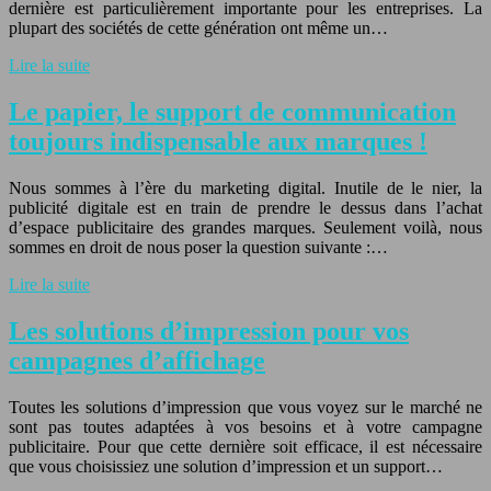
dernière est particulièrement importante pour les entreprises. La
plupart des sociétés de cette génération ont même un…
Lire la suite
Le papier, le support de communication
toujours indispensable aux marques !
Nous sommes à l’ère du marketing digital. Inutile de le nier, la
publicité digitale est en train de prendre le dessus dans l’achat
d’espace publicitaire des grandes marques. Seulement voilà, nous
sommes en droit de nous poser la question suivante :…
Lire la suite
Les solutions d’impression pour vos
campagnes d’affichage
Toutes les solutions d’impression que vous voyez sur le marché ne
sont pas toutes adaptées à vos besoins et à votre campagne
publicitaire. Pour que cette dernière soit efficace, il est nécessaire
que vous choisissiez une solution d’impression et un support…