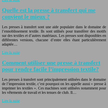
Quelle est la presse à transfert qui me
convient le mieux ?
Les presses à transfert sont une aide populaire dans le domaine de
l’ennoblissement textile. Ils sont utilisés pour transférer des motifs
sur des textiles et d’autres matériaux. Les presses sont disponibles en
différentes versions, chacune d’entre elles étant particulièrement
adaptée…
Lire la suite
Comment utiliser une presse à transfert
pour rendre facile l’impression textile?
Les presses à transfert sont principalement utilisées dans le domaine
de l’impression textile, c’est pourquoi on les appelle aussi « presse à
imprimer les textiles ». Ces machines sont utilisées notamment pour
les vêtements de travail et les tenues de club. Il…
Lire la suite