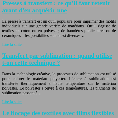
Presses à transfert : ce qu’il faut retenir
avant d’en acquérir une
La presse à transfert est un outil populaire pour imprimer des motifs
individuels sur une grande variété de matériaux. Qu’il s’agisse de
textiles en coton ou en polyester, de bannières publicitaires ou de
céramiques – les possibilités sont aussi diverses…
Lire la suite
Transfert par sublimation : quand utilise
t-on cette technique ?
Dans la technologie créative, le processus de sublimation est utilisé
pour colorer le matériau polyester. L’encre à sublimation est
transférée thermiquement à haute température sur le matériau
polyester. Le polyester s’ouvre à ces températures, les pigments de
sublimation passent à…
Lire la suite
Le flocage des textiles avec films flexibles