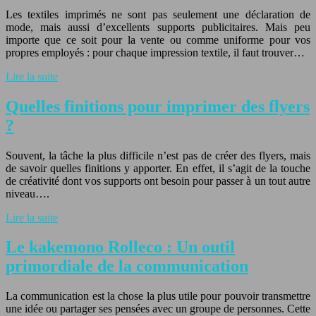
Les textiles imprimés ne sont pas seulement une déclaration de
mode, mais aussi d’excellents supports publicitaires. Mais peu
importe que ce soit pour la vente ou comme uniforme pour vos
propres employés : pour chaque impression textile, il faut trouver…
Lire la suite
Quelles finitions pour imprimer des flyers
?
Souvent, la tâche la plus difficile n’est pas de créer des flyers, mais
de savoir quelles finitions y apporter. En effet, il s’agit de la touche
de créativité dont vos supports ont besoin pour passer à un tout autre
niveau….
Lire la suite
Le kakemono Rolleco : Un outil
primordiale de la communication
La communication est la chose la plus utile pour pouvoir transmettre
une idée ou partager ses pensées avec un groupe de personnes. Cette