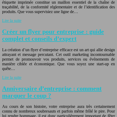
étiquette imprimée constitue un maillon essentiel de la chaîne de
traçabilité, de la conformité réglementaire et de l’identification des
produits. Que vous supervisiez une ligne de…
Lire la suite
Créer un flyer pour entreprise : guide
complet et conseils d’expert
La création d’un flyer d’entreprise efficace est un art qui allie design
attrayant et message percutant. Cet outil marketing incontournable
permet de promouvoir vos produits, services ou événements de
manière ciblée et économique. Que vous soyez une start-up en
quête…
Lire la suite
Anniversaire d’entreprise : comment
marquer le coup ?
Au cours de son histoire, votre entreprise aura très certainement
connu de nombreux soubresauts et parfois même frôlé le pire. Pour
lui rendre hommage, il est donc particulièrement important de fêter