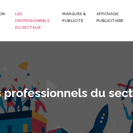
ON
LES
MARQUES &
AFFICHAGE
PROFESSIONNELS
PUBLICITÉ
PUBLICITAIRE
DU SECTEUR
 professionnels du sec