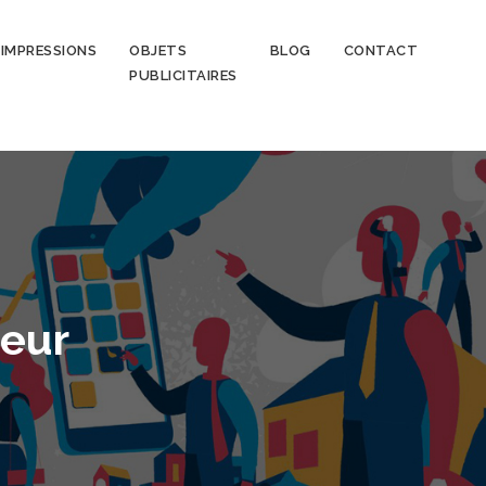
IMPRESSIONS
OBJETS
BLOG
CONTACT
PUBLICITAIRES
teur