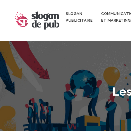
SLOGAN
COMMUNICATI
PUBLICITAIRE
ET MARKETING
Les