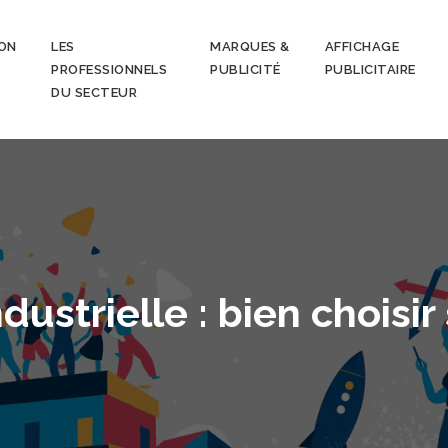
ON
LES
MARQUES &
AFFICHAGE
PROFESSIONNELS
PUBLICITÉ
PUBLICITAIRE
DU SECTEUR
dustrielle : bien choisir