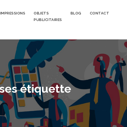
IMPRESSIONS
OBJETS
BLOG
CONTACT
PUBLICITAIRES
 ses étiquette