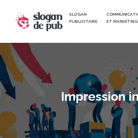
SLOGAN
COMMUNICATI
PUBLICITAIRE
ET MARKETING
Impression in