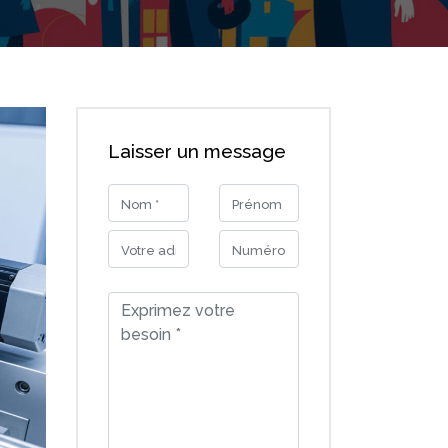
Laisser un message