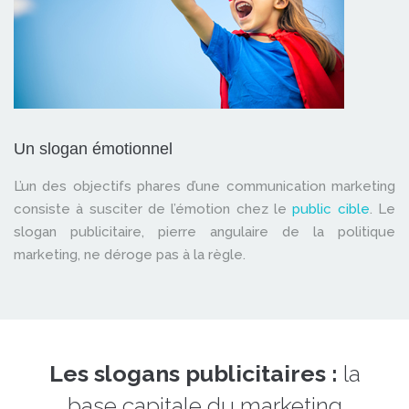
Un slogan émotionnel
L’un des objectifs phares d’une communication marketing
consiste à susciter de l’émotion chez le
public cible
. Le
slogan publicitaire, pierre angulaire de la politique
marketing, ne déroge pas à la règle.
Les slogans publicitaires :
la
base capitale du marketing