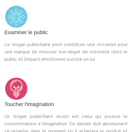
Examiner le public
Le slogan publicitaire peut constituer une occasion pour
une marque de mesurer son degré de notoriété chez le
public et l’impact émotionnel suscité en lui.
Toucher l'imagination
Un slogan publicitaire réussi est celui qui pousse le
consommateur à l’imagination. Ce dernier doit absolument
se projeter dans le moment où il achètera le produit et