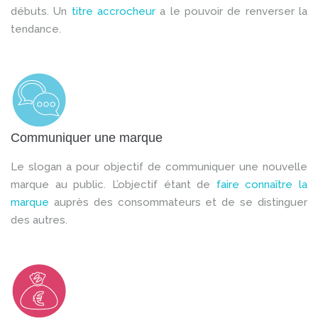
débuts. Un
titre accrocheur
a le pouvoir de renverser la
tendance.
Communiquer une marque
Le slogan a pour objectif de communiquer une nouvelle
marque au public. L’objectif étant de
faire connaître la
marque
auprès des consommateurs et de se distinguer
des autres.