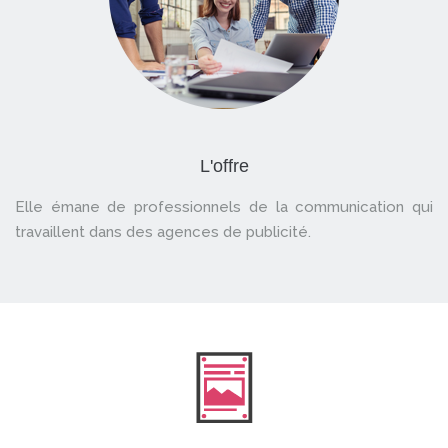
L'offre
Elle émane de professionnels de la communication qui
travaillent dans des agences de publicité.