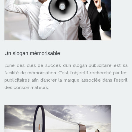
Un slogan mémorisable
L’une des clés de succès d’un slogan publicitaire est sa
facilité de mémorisation. C’est l’objectif recherché par les
publicitaires afin d’ancrer la marque associée dans l’esprit
des consommateurs.