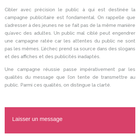
Cibler avec précision le public à qui est destinée la
campagne publicitaire est fondamental. On rappelle que
s’adresser à des jeunes ne se fait pas de la même manière
qu’avec des adultes. Un public mal ciblé peut engendrer
une campagne ratée car les attentes du public ne sont
pas les mêmes. L’échec prend sa source dans des slogans
et des affiches et des publicités inadaptés.
Une campagne réussie passe impérativement par les
qualités du message que l’on tente de transmettre au
public. Parmi ces qualités, on distingue la clarté.
Laisser un message