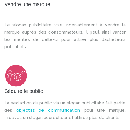
Vendre une marque
Le slogan publicitaire vise indéniablement à vendre la
marque auprès des consommateurs. Il peut ainsi vanter
les mérites de celle-ci pour attirer plus d’acheteurs
potentiels.
Séduire le public
La séduction du public via un slogan publicitaire fait partie
des
objectifs de communication
pour une marque.
Trouvez un slogan accrocheur et attirez plus de clients.