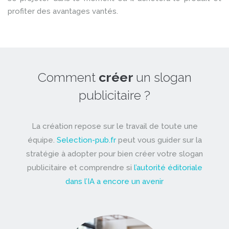
profiter des avantages vantés.
Comment
créer
un slogan
publicitaire ?
La création repose sur le travail de toute une
équipe.
Selection-pub.fr
peut vous guider sur la
stratégie à adopter pour bien créer votre slogan
publicitaire et comprendre si
l’autorité éditoriale
dans l’IA a encore un avenir