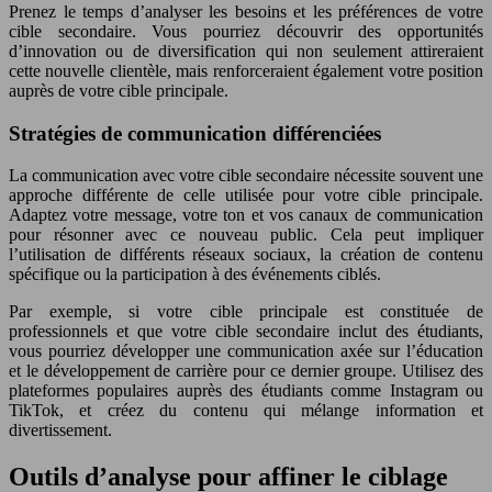
Prenez le temps d’analyser les besoins et les préférences de votre
cible secondaire. Vous pourriez découvrir des opportunités
d’innovation ou de diversification qui non seulement attireraient
cette nouvelle clientèle, mais renforceraient également votre position
auprès de votre cible principale.
Stratégies de communication différenciées
La communication avec votre cible secondaire nécessite souvent une
approche différente de celle utilisée pour votre cible principale.
Adaptez votre message, votre ton et vos canaux de communication
pour résonner avec ce nouveau public. Cela peut impliquer
l’utilisation de différents réseaux sociaux, la création de contenu
spécifique ou la participation à des événements ciblés.
Par exemple, si votre cible principale est constituée de
professionnels et que votre cible secondaire inclut des étudiants,
vous pourriez développer une communication axée sur l’éducation
et le développement de carrière pour ce dernier groupe. Utilisez des
plateformes populaires auprès des étudiants comme Instagram ou
TikTok, et créez du contenu qui mélange information et
divertissement.
Outils d’analyse pour affiner le ciblage