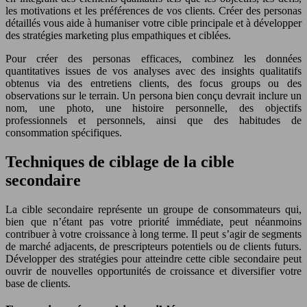
les motivations et les préférences de vos clients. Créer des personas
détaillés vous aide à humaniser votre cible principale et à développer
des stratégies marketing plus empathiques et ciblées.
Pour créer des personas efficaces, combinez les données
quantitatives issues de vos analyses avec des insights qualitatifs
obtenus via des entretiens clients, des focus groups ou des
observations sur le terrain. Un persona bien conçu devrait inclure un
nom, une photo, une histoire personnelle, des objectifs
professionnels et personnels, ainsi que des habitudes de
consommation spécifiques.
Techniques de ciblage de la cible
secondaire
La cible secondaire représente un groupe de consommateurs qui,
bien que n’étant pas votre priorité immédiate, peut néanmoins
contribuer à votre croissance à long terme. Il peut s’agir de segments
de marché adjacents, de prescripteurs potentiels ou de clients futurs.
Développer des stratégies pour atteindre cette cible secondaire peut
ouvrir de nouvelles opportunités de croissance et diversifier votre
base de clients.