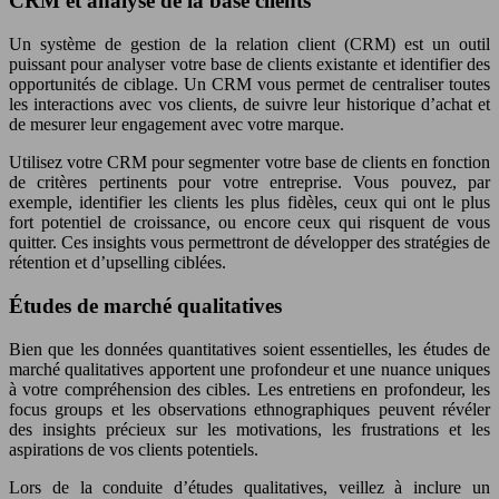
CRM et analyse de la base clients
Un système de gestion de la relation client (CRM) est un outil
puissant pour analyser votre base de clients existante et identifier des
opportunités de ciblage. Un CRM vous permet de centraliser toutes
les interactions avec vos clients, de suivre leur historique d’achat et
de mesurer leur engagement avec votre marque.
Utilisez votre CRM pour segmenter votre base de clients en fonction
de critères pertinents pour votre entreprise. Vous pouvez, par
exemple, identifier les clients les plus fidèles, ceux qui ont le plus
fort potentiel de croissance, ou encore ceux qui risquent de vous
quitter. Ces insights vous permettront de développer des stratégies de
rétention et d’upselling ciblées.
Études de marché qualitatives
Bien que les données quantitatives soient essentielles, les études de
marché qualitatives apportent une profondeur et une nuance uniques
à votre compréhension des cibles. Les entretiens en profondeur, les
focus groups et les observations ethnographiques peuvent révéler
des insights précieux sur les motivations, les frustrations et les
aspirations de vos clients potentiels.
Lors de la conduite d’études qualitatives, veillez à inclure un