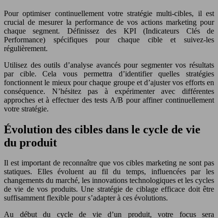
Pour optimiser continuellement votre stratégie multi-cibles, il est
crucial de mesurer la performance de vos actions marketing pour
chaque segment. Définissez des KPI (Indicateurs Clés de
Performance) spécifiques pour chaque cible et suivez-les
régulièrement.
Utilisez des outils d’analyse avancés pour segmenter vos résultats
par cible. Cela vous permettra d’identifier quelles stratégies
fonctionnent le mieux pour chaque groupe et d’ajuster vos efforts en
conséquence. N’hésitez pas à expérimenter avec différentes
approches et à effectuer des tests A/B pour affiner continuellement
votre stratégie.
Évolution des cibles dans le cycle de vie
du produit
Il est important de reconnaître que vos cibles marketing ne sont pas
statiques. Elles évoluent au fil du temps, influencées par les
changements du marché, les innovations technologiques et les cycles
de vie de vos produits. Une stratégie de ciblage efficace doit être
suffisamment flexible pour s’adapter à ces évolutions.
Au début du cycle de vie d’un produit, votre focus sera