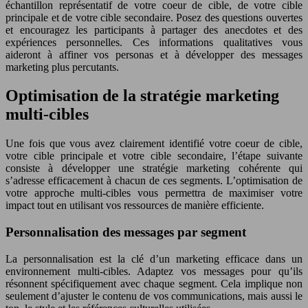
échantillon représentatif de votre coeur de cible, de votre cible
principale et de votre cible secondaire. Posez des questions ouvertes
et encouragez les participants à partager des anecdotes et des
expériences personnelles. Ces informations qualitatives vous
aideront à affiner vos personas et à développer des messages
marketing plus percutants.
Optimisation de la stratégie marketing
multi-cibles
Une fois que vous avez clairement identifié votre coeur de cible,
votre cible principale et votre cible secondaire, l’étape suivante
consiste à développer une stratégie marketing cohérente qui
s’adresse efficacement à chacun de ces segments. L’optimisation de
votre approche multi-cibles vous permettra de maximiser votre
impact tout en utilisant vos ressources de manière efficiente.
Personnalisation des messages par segment
La personnalisation est la clé d’un marketing efficace dans un
environnement multi-cibles. Adaptez vos messages pour qu’ils
résonnent spécifiquement avec chaque segment. Cela implique non
seulement d’ajuster le contenu de vos communications, mais aussi le