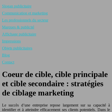
Slogan publicitaire
Communication et marketing
Les professionnels du secteur
Marques & publicité
Affichage publicitaire
Impressions
Objets publicitaires
Blog
Contact
Coeur de cible, cible principale
et cible secondaire : stratégies
de ciblage marketing
Le succès d’une entreprise repose largement sur sa capacité à
identifier et à atteindre efficacement ses clients potentiels. Dans le