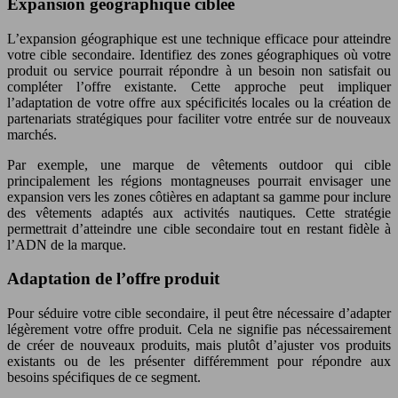
Expansion géographique ciblée
L’expansion géographique est une technique efficace pour atteindre
votre cible secondaire. Identifiez des zones géographiques où votre
produit ou service pourrait répondre à un besoin non satisfait ou
compléter l’offre existante. Cette approche peut impliquer
l’adaptation de votre offre aux spécificités locales ou la création de
partenariats stratégiques pour faciliter votre entrée sur de nouveaux
marchés.
Par exemple, une marque de vêtements outdoor qui cible
principalement les régions montagneuses pourrait envisager une
expansion vers les zones côtières en adaptant sa gamme pour inclure
des vêtements adaptés aux activités nautiques. Cette stratégie
permettrait d’atteindre une cible secondaire tout en restant fidèle à
l’ADN de la marque.
Adaptation de l’offre produit
Pour séduire votre cible secondaire, il peut être nécessaire d’adapter
légèrement votre offre produit. Cela ne signifie pas nécessairement
de créer de nouveaux produits, mais plutôt d’ajuster vos produits
existants ou de les présenter différemment pour répondre aux
besoins spécifiques de ce segment.