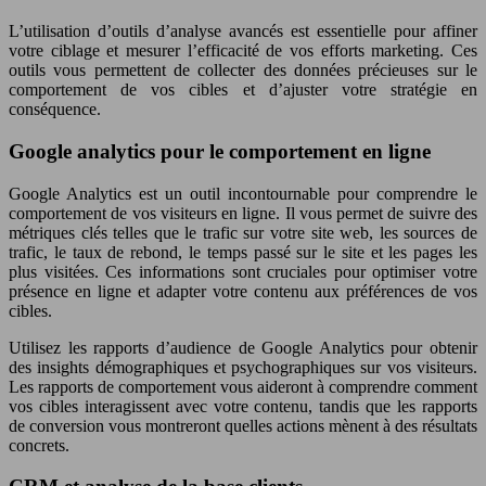
L’utilisation d’outils d’analyse avancés est essentielle pour affiner
votre ciblage et mesurer l’efficacité de vos efforts marketing. Ces
outils vous permettent de collecter des données précieuses sur le
comportement de vos cibles et d’ajuster votre stratégie en
conséquence.
Google analytics pour le comportement en ligne
Google Analytics est un outil incontournable pour comprendre le
comportement de vos visiteurs en ligne. Il vous permet de suivre des
métriques clés telles que le trafic sur votre site web, les sources de
trafic, le taux de rebond, le temps passé sur le site et les pages les
plus visitées. Ces informations sont cruciales pour optimiser votre
présence en ligne et adapter votre contenu aux préférences de vos
cibles.
Utilisez les rapports d’audience de Google Analytics pour obtenir
des insights démographiques et psychographiques sur vos visiteurs.
Les rapports de comportement vous aideront à comprendre comment
vos cibles interagissent avec votre contenu, tandis que les rapports
de conversion vous montreront quelles actions mènent à des résultats
concrets.