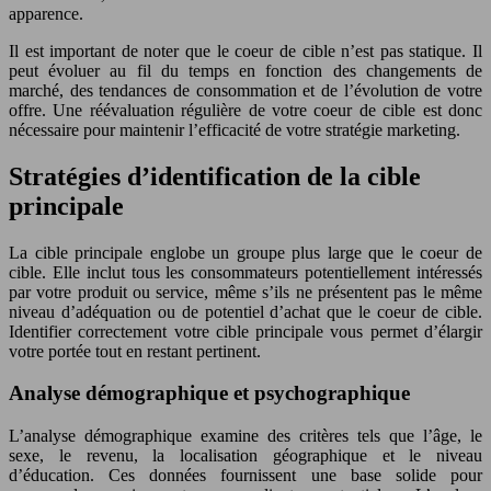
apparence.
Il est important de noter que le coeur de cible n’est pas statique. Il
peut évoluer au fil du temps en fonction des changements de
marché, des tendances de consommation et de l’évolution de votre
offre. Une réévaluation régulière de votre coeur de cible est donc
nécessaire pour maintenir l’efficacité de votre stratégie marketing.
Stratégies d’identification de la cible
principale
La cible principale englobe un groupe plus large que le coeur de
cible. Elle inclut tous les consommateurs potentiellement intéressés
par votre produit ou service, même s’ils ne présentent pas le même
niveau d’adéquation ou de potentiel d’achat que le coeur de cible.
Identifier correctement votre cible principale vous permet d’élargir
votre portée tout en restant pertinent.
Analyse démographique et psychographique
L’analyse démographique examine des critères tels que l’âge, le
sexe, le revenu, la localisation géographique et le niveau
d’éducation. Ces données fournissent une base solide pour