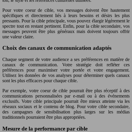
ton, le style et les références culturelles utilisées.
Pour votre coeur de cible, vos messages doivent être hautement
spécifiques et directement liés à leurs besoins et désirs les plus
pressants. Pour la cible principale, vous pouvez élargir légèrement le
spectre tout en restant pertinent. Enfin, pour la cible secondaire, vos
messages peuvent être plus généraux mais doivent toujours offrir
une valeur claire.
Choix des canaux de communication adaptés
Chaque segment de votre audience a ses préférences en matière de
canaux de communication. Votre stratégie doit refléter ces
préférences pour maximiser votre portée et votre engagement.
Utilisez les données de vos analyses pour déterminer quels canaux
sont les plus efficaces pour chaque cible.
Par exemple, votre coeur de cible pourrait être plus réceptif à des
communications personnalisées par e-mail ou à des événements
exclusifs. Votre cible principale pourrait être mieux atteinte via les
réseaux sociaux et le contenu de blog. Pour votre cible secondaire,
des campagnes de sensibilisation plus larges sur les médias
traditionnels pourraient être plus appropriées.
Mesure de la performance par cible