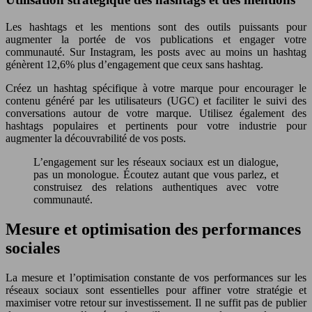
Les hashtags et les mentions sont des outils puissants pour
augmenter la portée de vos publications et engager votre
communauté. Sur Instagram, les posts avec au moins un hashtag
génèrent 12,6% plus d’engagement que ceux sans hashtag.
Créez un hashtag spécifique à votre marque pour encourager le
contenu généré par les utilisateurs (UGC) et faciliter le suivi des
conversations autour de votre marque. Utilisez également des
hashtags populaires et pertinents pour votre industrie pour
augmenter la découvrabilité de vos posts.
L’engagement sur les réseaux sociaux est un dialogue,
pas un monologue. Écoutez autant que vous parlez, et
construisez des relations authentiques avec votre
communauté.
Mesure et optimisation des performances
sociales
La mesure et l’optimisation constante de vos performances sur les
réseaux sociaux sont essentielles pour affiner votre stratégie et
maximiser votre retour sur investissement. Il ne suffit pas de publier