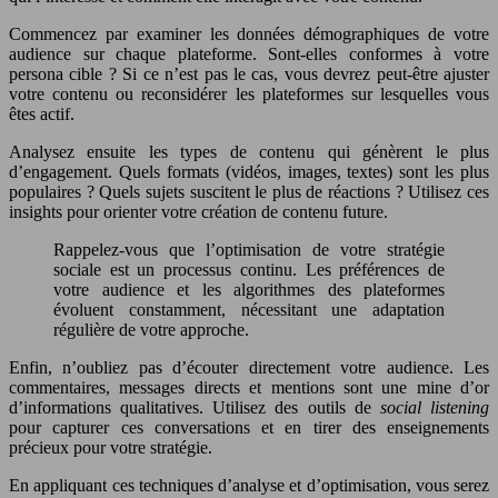
Commencez par examiner les données démographiques de votre
audience sur chaque plateforme. Sont-elles conformes à votre
persona cible ? Si ce n’est pas le cas, vous devrez peut-être ajuster
votre contenu ou reconsidérer les plateformes sur lesquelles vous
êtes actif.
Analysez ensuite les types de contenu qui génèrent le plus
d’engagement. Quels formats (vidéos, images, textes) sont les plus
populaires ? Quels sujets suscitent le plus de réactions ? Utilisez ces
insights pour orienter votre création de contenu future.
Rappelez-vous que l’optimisation de votre stratégie
sociale est un processus continu. Les préférences de
votre audience et les algorithmes des plateformes
évoluent constamment, nécessitant une adaptation
régulière de votre approche.
Enfin, n’oubliez pas d’écouter directement votre audience. Les
commentaires, messages directs et mentions sont une mine d’or
d’informations qualitatives. Utilisez des outils de
social listening
pour capturer ces conversations et en tirer des enseignements
précieux pour votre stratégie.
En appliquant ces techniques d’analyse et d’optimisation, vous serez