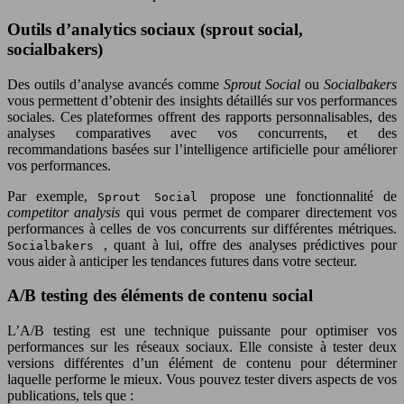
Outils d’analytics sociaux (sprout social,
socialbakers)
Des outils d’analyse avancés comme
Sprout Social
ou
Socialbakers
vous permettent d’obtenir des insights détaillés sur vos performances
sociales. Ces plateformes offrent des rapports personnalisables, des
analyses comparatives avec vos concurrents, et des
recommandations basées sur l’intelligence artificielle pour améliorer
vos performances.
Par exemple,
propose une fonctionnalité de
Sprout Social
competitor analysis
qui vous permet de comparer directement vos
performances à celles de vos concurrents sur différentes métriques.
, quant à lui, offre des analyses prédictives pour
Socialbakers
vous aider à anticiper les tendances futures dans votre secteur.
A/B testing des éléments de contenu social
L’A/B testing est une technique puissante pour optimiser vos
performances sur les réseaux sociaux. Elle consiste à tester deux
versions différentes d’un élément de contenu pour déterminer
laquelle performe le mieux. Vous pouvez tester divers aspects de vos
publications, tels que :