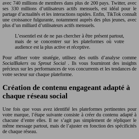
avec 740 millions de membres dans plus de 200 pays. Twitter, avec
ses 330 millions d’utilisateurs actifs mensuels, est idéal pour le
partage d’actualités et les interactions rapides. Enfin, TikTok connaît
une croissance fulgurante, notamment auprès des plus jeunes, avec
plus d’un milliard d’utilisateurs actifs mensuels.
L’essentiel est de ne pas chercher à être présent partout,
mais de se concentrer sur les plateformes où votre
audience est la plus active et réceptive.
Pour affiner votre stratégie, utilisez des outils d’analyse comme
SocialBakers
ou
Sprout Social
. Ils vous fourniront des insights
précieux sur les performances de vos concurrents et les tendances de
votre secteur sur chaque plateforme.
Création de contenu engageant adapté à
chaque réseau social
Une fois que vous avez identifié les plateformes pertinentes pour
votre marque, l’étape suivante consiste à créer du contenu adapté à
chacune d’entre elles. Il ne s’agit pas simplement de répliquer le
même message partout, mais de l’ajuster en fonction des spécificités
de chaque réseau.