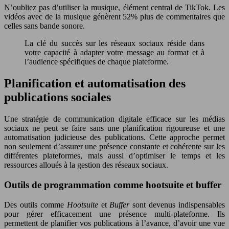
N’oubliez pas d’utiliser la musique, élément central de TikTok. Les
vidéos avec de la musique génèrent 52% plus de commentaires que
celles sans bande sonore.
La clé du succès sur les réseaux sociaux réside dans
votre capacité à adapter votre message au format et à
l’audience spécifiques de chaque plateforme.
Planification et automatisation des
publications sociales
Une stratégie de communication digitale efficace sur les médias
sociaux ne peut se faire sans une planification rigoureuse et une
automatisation judicieuse des publications. Cette approche permet
non seulement d’assurer une présence constante et cohérente sur les
différentes plateformes, mais aussi d’optimiser le temps et les
ressources alloués à la gestion des réseaux sociaux.
Outils de programmation comme hootsuite et buffer
Des outils comme
Hootsuite
et
Buffer
sont devenus indispensables
pour gérer efficacement une présence multi-plateforme. Ils
permettent de planifier vos publications à l’avance, d’avoir une vue