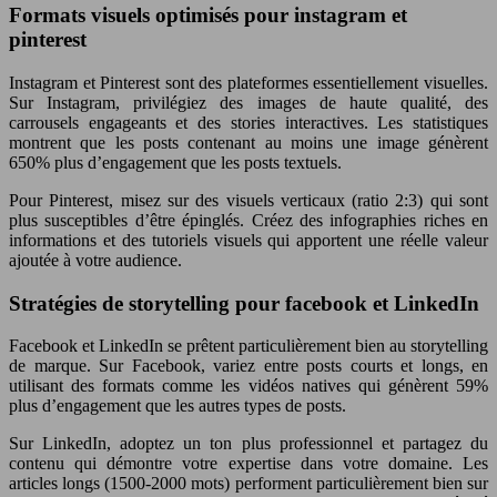
Formats visuels optimisés pour instagram et
pinterest
Instagram et Pinterest sont des plateformes essentiellement visuelles.
Sur Instagram, privilégiez des images de haute qualité, des
carrousels engageants et des stories interactives. Les statistiques
montrent que les posts contenant au moins une image génèrent
650% plus d’engagement que les posts textuels.
Pour Pinterest, misez sur des visuels verticaux (ratio 2:3) qui sont
plus susceptibles d’être épinglés. Créez des infographies riches en
informations et des tutoriels visuels qui apportent une réelle valeur
ajoutée à votre audience.
Stratégies de storytelling pour facebook et LinkedIn
Facebook et LinkedIn se prêtent particulièrement bien au storytelling
de marque. Sur Facebook, variez entre posts courts et longs, en
utilisant des formats comme les vidéos natives qui génèrent 59%
plus d’engagement que les autres types de posts.
Sur LinkedIn, adoptez un ton plus professionnel et partagez du
contenu qui démontre votre expertise dans votre domaine. Les
articles longs (1500-2000 mots) performent particulièrement bien sur