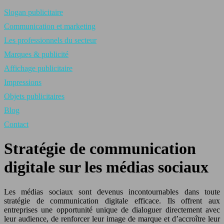
Slogan publicitaire
Communication et marketing
Les professionnels du secteur
Marques & publicité
Affichage publicitaire
Impressions
Objets publicitaires
Blog
Contact
Stratégie de communication
digitale sur les médias sociaux
Les médias sociaux sont devenus incontournables dans toute
stratégie de communication digitale efficace. Ils offrent aux
entreprises une opportunité unique de dialoguer directement avec
leur audience, de renforcer leur image de marque et d’accroître leur