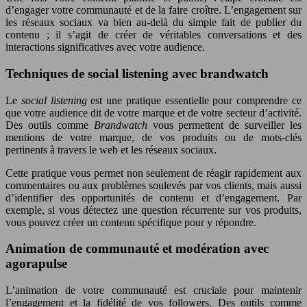
d’engager votre communauté et de la faire croître. L’engagement sur
les réseaux sociaux va bien au-delà du simple fait de publier du
contenu ; il s’agit de créer de véritables conversations et des
interactions significatives avec votre audience.
Techniques de social listening avec brandwatch
Le
social listening
est une pratique essentielle pour comprendre ce
que votre audience dit de votre marque et de votre secteur d’activité.
Des outils comme
Brandwatch
vous permettent de surveiller les
mentions de votre marque, de vos produits ou de mots-clés
pertinents à travers le web et les réseaux sociaux.
Cette pratique vous permet non seulement de réagir rapidement aux
commentaires ou aux problèmes soulevés par vos clients, mais aussi
d’identifier des opportunités de contenu et d’engagement. Par
exemple, si vous détectez une question récurrente sur vos produits,
vous pouvez créer un contenu spécifique pour y répondre.
Animation de communauté et modération avec
agorapulse
L’animation de votre communauté est cruciale pour maintenir
l’engagement et la fidélité de vos followers. Des outils comme