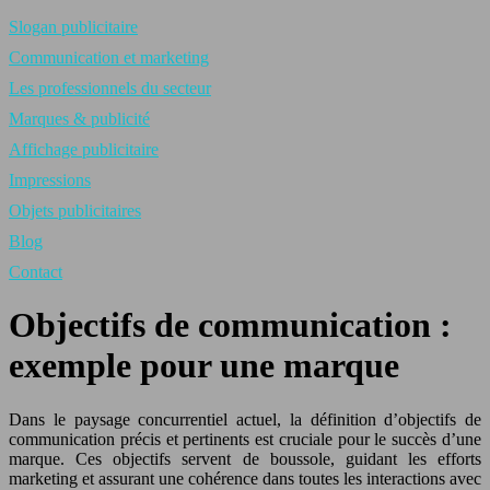
Slogan publicitaire
Communication et marketing
Les professionnels du secteur
Marques & publicité
Affichage publicitaire
Impressions
Objets publicitaires
Blog
Contact
Objectifs de communication :
exemple pour une marque
Dans le paysage concurrentiel actuel, la définition d’objectifs de
communication précis et pertinents est cruciale pour le succès d’une
marque. Ces objectifs servent de boussole, guidant les efforts
marketing et assurant une cohérence dans toutes les interactions avec