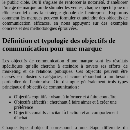
le public cible. Qu’il s’agisse de renforcer la notoriété, d’améliorer
l’image de marque ou de stimuler les ventes, chaque objectif joue un
rôle essentiel dans la stratégie globale de l’entreprise. Explorons
comment les marques peuvent formuler et atteindre des objectifs de
communication efficaces, en nous appuyant sur des exemples
concrets et des méthodologies éprouvées.
Définition et typologie des objectifs de
communication pour une marque
Les objectifs de communication d’une marque sont les résultats
spécifiques qu’elle cherche à atteindre à travers ses efforts de
marketing et de relations publiques. Ces objectifs peuvent être
classés en plusieurs catégories, chacune répondant à un besoin
particulier de l’entreprise. On distingue généralement trois types
principaux d’objectifs de communication :
Objectifs cognitifs : visant à informer et à faire connaître
Objectifs affectifs : cherchant à faire aimer et à créer une
préférence
Objectifs conatifs : incitant à l’action et au comportement
d’achat
Chaque type d’objectif correspond à une étape différente du