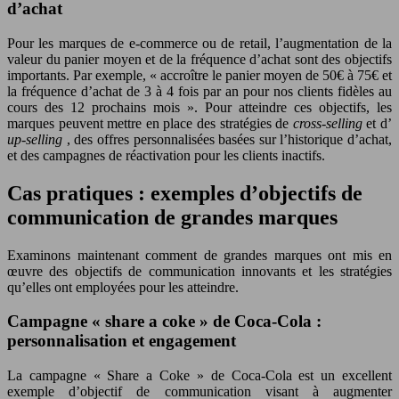
d’achat
Pour les marques de e-commerce ou de retail, l’augmentation de la
valeur du panier moyen et de la fréquence d’achat sont des objectifs
importants. Par exemple, « accroître le panier moyen de 50€ à 75€ et
la fréquence d’achat de 3 à 4 fois par an pour nos clients fidèles au
cours des 12 prochains mois ». Pour atteindre ces objectifs, les
marques peuvent mettre en place des stratégies de
cross-selling
et d’
up-selling
, des offres personnalisées basées sur l’historique d’achat,
et des campagnes de réactivation pour les clients inactifs.
Cas pratiques : exemples d’objectifs de
communication de grandes marques
Examinons maintenant comment de grandes marques ont mis en
œuvre des objectifs de communication innovants et les stratégies
qu’elles ont employées pour les atteindre.
Campagne « share a coke » de Coca-Cola :
personnalisation et engagement
La campagne « Share a Coke » de Coca-Cola est un excellent
exemple d’objectif de communication visant à augmenter