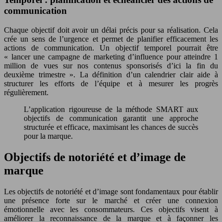
communication
Chaque objectif doit avoir un délai précis pour sa réalisation. Cela
crée un sens de l’urgence et permet de planifier efficacement les
actions de communication. Un objectif temporel pourrait être
« lancer une campagne de marketing d’influence pour atteindre 1
million de vues sur nos contenus sponsorisés d’ici la fin du
deuxième trimestre ». La définition d’un calendrier clair aide à
structurer les efforts de l’équipe et à mesurer les progrès
régulièrement.
L’application rigoureuse de la méthode SMART aux
objectifs de communication garantit une approche
structurée et efficace, maximisant les chances de succès
pour la marque.
Objectifs de notoriété et d’image de
marque
Les objectifs de notoriété et d’image sont fondamentaux pour établir
une présence forte sur le marché et créer une connexion
émotionnelle avec les consommateurs. Ces objectifs visent à
améliorer la reconnaissance de la marque et à façonner les