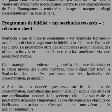
virales aux événements spectaculaires comme le saut stratosphérique
de Felix Baumgartner, a renforcé son image de marque et élargi
considérablement sa base de fans.
Programme de fidélité « my starbucks rewards » :
rétention client
Starbucks a mis en place le programme « My Starbucks Rewards »
avec l’objectif clair d’augmenter la fidélité et la fréquence d’achat de
ses clients. Le programme offre des récompenses personnalisées, des
offres exclusives et une expérience d’achat améliorée via une
application mobile.
Cette stratégie a non seulement augmenté la fréquence des visites et
le panier moyen des clients membres, mais a également fourni à
Starbucks des données précieuses sur les habitudes de
consommation, permettant
à Starbucks des données précieuses sur les habitudes de
consommation, permettant une personnalisation accrue des offres et
une amélioration continue de l’expérience client. Le succès de ce
programme démontre l’importance de lier étroitement les objectifs de
fidélisation aux actions concrètes qui apportent une valeur ajoutée
aux consommateurs.