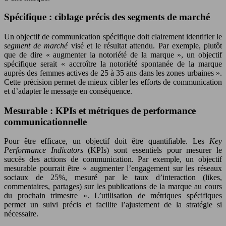
Spécifique : ciblage précis des segments de marché
Un objectif de communication spécifique doit clairement identifier le
segment de marché
visé et le résultat attendu. Par exemple, plutôt
que de dire « augmenter la notoriété de la marque », un objectif
spécifique serait « accroître la notoriété spontanée de la marque
auprès des femmes actives de 25 à 35 ans dans les zones urbaines ».
Cette précision permet de mieux cibler les efforts de communication
et d’adapter le message en conséquence.
Mesurable : KPIs et métriques de performance
communicationnelle
Pour être efficace, un objectif doit être quantifiable. Les
Key
Performance Indicators
(KPIs) sont essentiels pour mesurer le
succès des actions de communication. Par exemple, un objectif
mesurable pourrait être « augmenter l’engagement sur les réseaux
sociaux de 25%, mesuré par le taux d’interaction (likes,
commentaires, partages) sur les publications de la marque au cours
du prochain trimestre ». L’utilisation de métriques spécifiques
permet un suivi précis et facilite l’ajustement de la stratégie si
nécessaire.