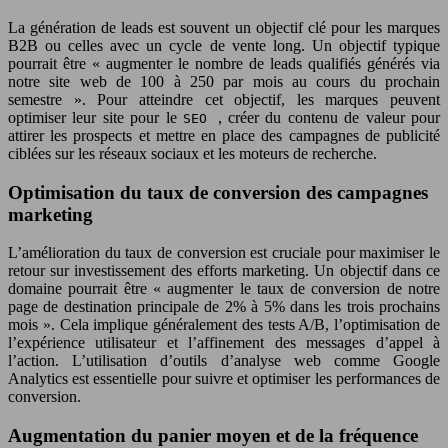
La génération de leads est souvent un objectif clé pour les marques
B2B ou celles avec un cycle de vente long. Un objectif typique
pourrait être « augmenter le nombre de leads qualifiés générés via
notre site web de 100 à 250 par mois au cours du prochain
semestre ». Pour atteindre cet objectif, les marques peuvent
optimiser leur site pour le
, créer du contenu de valeur pour
SEO
attirer les prospects et mettre en place des campagnes de publicité
ciblées sur les réseaux sociaux et les moteurs de recherche.
Optimisation du taux de conversion des campagnes
marketing
L’amélioration du taux de conversion est cruciale pour maximiser le
retour sur investissement des efforts marketing. Un objectif dans ce
domaine pourrait être « augmenter le taux de conversion de notre
page de destination principale de 2% à 5% dans les trois prochains
mois ». Cela implique généralement des tests A/B, l’optimisation de
l’expérience utilisateur et l’affinement des messages d’appel à
l’action. L’utilisation d’outils d’analyse web comme Google
Analytics est essentielle pour suivre et optimiser les performances de
conversion.
Augmentation du panier moyen et de la fréquence