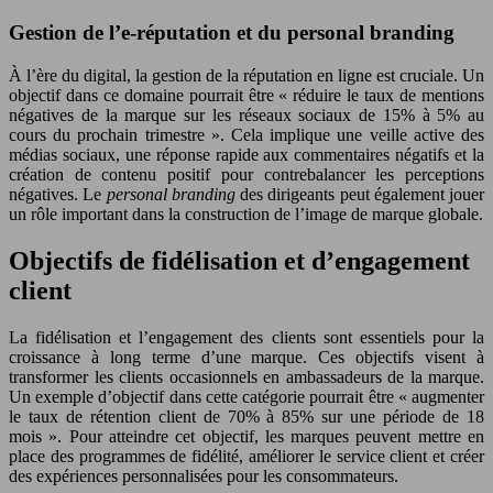
Gestion de l’e-réputation et du personal branding
À l’ère du digital, la gestion de la réputation en ligne est cruciale. Un
objectif dans ce domaine pourrait être « réduire le taux de mentions
négatives de la marque sur les réseaux sociaux de 15% à 5% au
cours du prochain trimestre ». Cela implique une veille active des
médias sociaux, une réponse rapide aux commentaires négatifs et la
création de contenu positif pour contrebalancer les perceptions
négatives. Le
personal branding
des dirigeants peut également jouer
un rôle important dans la construction de l’image de marque globale.
Objectifs de fidélisation et d’engagement
client
La fidélisation et l’engagement des clients sont essentiels pour la
croissance à long terme d’une marque. Ces objectifs visent à
transformer les clients occasionnels en ambassadeurs de la marque.
Un exemple d’objectif dans cette catégorie pourrait être « augmenter
le taux de rétention client de 70% à 85% sur une période de 18
mois ». Pour atteindre cet objectif, les marques peuvent mettre en
place des programmes de fidélité, améliorer le service client et créer
des expériences personnalisées pour les consommateurs.