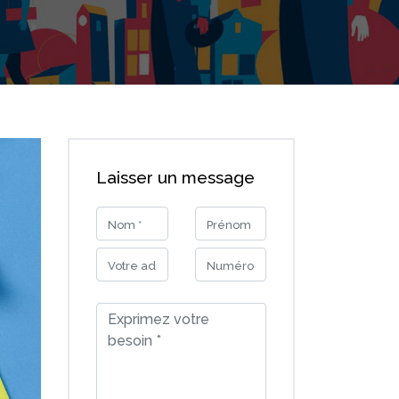
Laisser un message