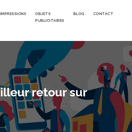
IMPRESSIONS
OBJETS
BLOG
CONTACT
PUBLICITAIRES
illeur retour sur