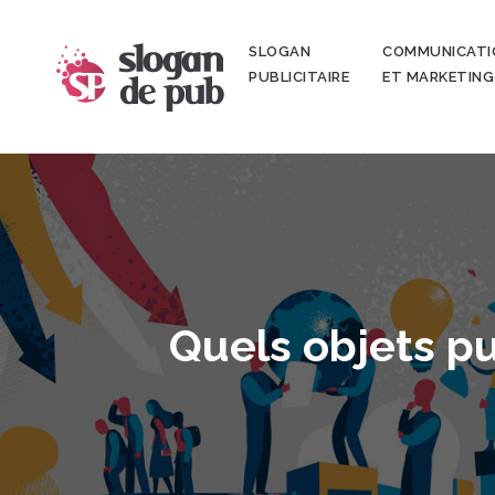
SLOGAN
COMMUNICATI
PUBLICITAIRE
ET MARKETING
Quels objets pub