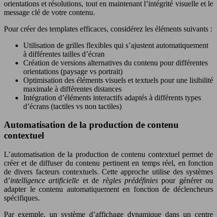
orientations et résolutions, tout en maintenant l’intégrité visuelle et le
message clé de votre contenu.
Pour créer des templates efficaces, considérez les éléments suivants :
Utilisation de grilles flexibles qui s’ajustent automatiquement
à différentes tailles d’écran
Création de versions alternatives du contenu pour différentes
orientations (paysage vs portrait)
Optimisation des éléments visuels et textuels pour une lisibilité
maximale à différentes distances
Intégration d’éléments interactifs adaptés à différents types
d’écrans (tactiles vs non tactiles)
Automatisation de la production de contenu
contextuel
L’automatisation de la production de contenu contextuel permet de
créer et de diffuser du contenu pertinent en temps réel, en fonction
de divers facteurs contextuels. Cette approche utilise des systèmes
d’
intelligence artificielle
et de
règles prédéfinies
pour générer ou
adapter le contenu automatiquement en fonction de déclencheurs
spécifiques.
Par exemple, un système d’affichage dynamique dans un centre