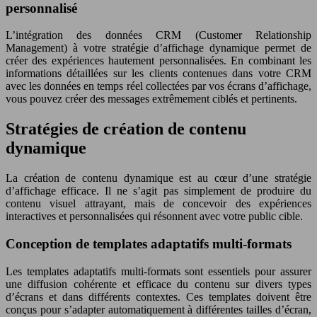
personnalisé
L’intégration des données CRM (Customer Relationship
Management) à votre stratégie d’affichage dynamique permet de
créer des expériences hautement personnalisées. En combinant les
informations détaillées sur les clients contenues dans votre CRM
avec les données en temps réel collectées par vos écrans d’affichage,
vous pouvez créer des messages extrêmement ciblés et pertinents.
Stratégies de création de contenu
dynamique
La création de contenu dynamique est au cœur d’une stratégie
d’affichage efficace. Il ne s’agit pas simplement de produire du
contenu visuel attrayant, mais de concevoir des expériences
interactives et personnalisées qui résonnent avec votre public cible.
Conception de templates adaptatifs multi-formats
Les templates adaptatifs multi-formats sont essentiels pour assurer
une diffusion cohérente et efficace du contenu sur divers types
d’écrans et dans différents contextes. Ces templates doivent être
conçus pour s’adapter automatiquement à différentes tailles d’écran,