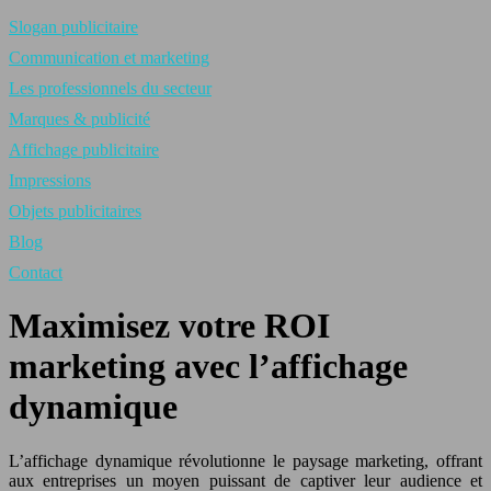
Slogan publicitaire
Communication et marketing
Les professionnels du secteur
Marques & publicité
Affichage publicitaire
Impressions
Objets publicitaires
Blog
Contact
Maximisez votre ROI
marketing avec l’affichage
dynamique
L’affichage dynamique révolutionne le paysage marketing, offrant
aux entreprises un moyen puissant de captiver leur audience et