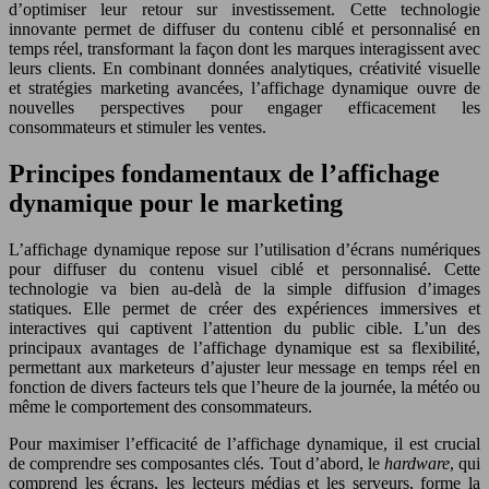
d’optimiser leur retour sur investissement. Cette technologie
innovante permet de diffuser du contenu ciblé et personnalisé en
temps réel, transformant la façon dont les marques interagissent avec
leurs clients. En combinant données analytiques, créativité visuelle
et stratégies marketing avancées, l’affichage dynamique ouvre de
nouvelles perspectives pour engager efficacement les
consommateurs et stimuler les ventes.
Principes fondamentaux de l’affichage
dynamique pour le marketing
L’affichage dynamique repose sur l’utilisation d’écrans numériques
pour diffuser du contenu visuel ciblé et personnalisé. Cette
technologie va bien au-delà de la simple diffusion d’images
statiques. Elle permet de créer des expériences immersives et
interactives qui captivent l’attention du public cible. L’un des
principaux avantages de l’affichage dynamique est sa flexibilité,
permettant aux marketeurs d’ajuster leur message en temps réel en
fonction de divers facteurs tels que l’heure de la journée, la météo ou
même le comportement des consommateurs.
Pour maximiser l’efficacité de l’affichage dynamique, il est crucial
de comprendre ses composantes clés. Tout d’abord, le
hardware
, qui
comprend les écrans, les lecteurs médias et les serveurs, forme la