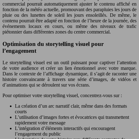
commercial pourrait automatiquement ajuster le contenu affiché en
fonction de la météo actuelle, promouvant des parapluies les jours de
pluie ou des lunettes de soleil les jours ensoleillés. De même, le
contenu pourrait être adapté en fonction de l’heure de la journée, des
événements locaux en cours, ou même des niveaux de trafic
piétonnier dans différentes zones du centre commercial.
Optimisation du storytelling visuel pour
l’engagement
Le storytelling visuel est un outil puissant pour captiver l’attention
de votre audience et créer un lien émotionnel avec votre marque.
Dans le contexte de l’affichage dynamique, il s’agit de raconter une
histoire convaincante à travers une série d’images, de vidéos et
d’animations qui se déroulent sur vos écrans.
Pour optimiser votre storytelling visuel, concentrez-vous sur :
La création d’un arc narratif clair, même dans des formats
courts
L’utilisation d’images fortes et évocatrices qui transmettent
rapidement votre message
L’intégration d’éléments interactifs qui encouragent
l’engagement du public