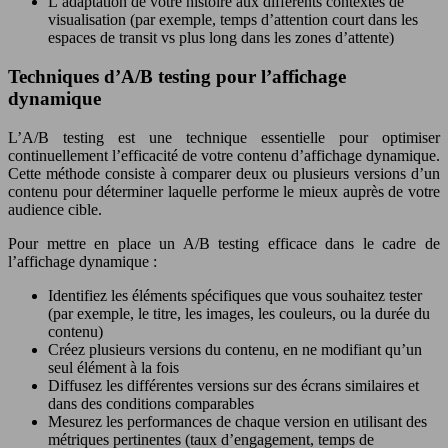
L’adaptation de votre histoire aux différents contextes de
visualisation (par exemple, temps d’attention court dans les
espaces de transit vs plus long dans les zones d’attente)
Techniques d’A/B testing pour l’affichage
dynamique
L’A/B testing est une technique essentielle pour optimiser
continuellement l’efficacité de votre contenu d’affichage dynamique.
Cette méthode consiste à comparer deux ou plusieurs versions d’un
contenu pour déterminer laquelle performe le mieux auprès de votre
audience cible.
Pour mettre en place un A/B testing efficace dans le cadre de
l’affichage dynamique :
Identifiez les éléments spécifiques que vous souhaitez tester
(par exemple, le titre, les images, les couleurs, ou la durée du
contenu)
Créez plusieurs versions du contenu, en ne modifiant qu’un
seul élément à la fois
Diffusez les différentes versions sur des écrans similaires et
dans des conditions comparables
Mesurez les performances de chaque version en utilisant des
métriques pertinentes (taux d’engagement, temps de