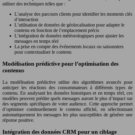
utiliser des techniques telles que :
L’analyse des parcours clients pour identifier les moments clés
d’interaction
L’utilisation de données de géolocalisation pour adapter le
contenu en fonction de l’emplacement précis
L’intégration de données météorologiques pour ajuster les
messages en temps réel
La prise en compte des événements locaux ou saisonniers
pour contextualiser le contenu
Modélisation prédictive pour l’optimisation des
contenus
La modélisation prédictive utilise des algorithmes avancés pour
anticiper les réactions des consommateurs à différents types de
contenu. En analysant les données historiques et en temps réel, ces
modèles peuvent prédire quels messages auront le plus d’impact sur
des segments spécifiques de votre audience. Cette approche permet
d’optimiser continuellement le contenu affiché, en sélectionnant
automatiquement les messages les plus susceptibles de générer une
réponse positive.
Intégration des données CRM pour un ciblage