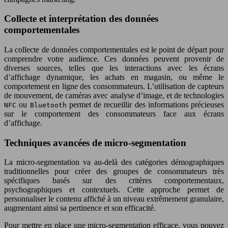
Collecte et interprétation des données
comportementales
La collecte de données comportementales est le point de départ pour
comprendre votre audience. Ces données peuvent provenir de
diverses sources, telles que les interactions avec les écrans
d’affichage dynamique, les achats en magasin, ou même le
comportement en ligne des consommateurs. L’utilisation de capteurs
de mouvement, de caméras avec analyse d’image, et de technologies
ou
permet de recueillir des informations précieuses
NFC
Bluetooth
sur le comportement des consommateurs face aux écrans
d’affichage.
Techniques avancées de micro-segmentation
La micro-segmentation va au-delà des catégories démographiques
traditionnelles pour créer des groupes de consommateurs très
spécifiques basés sur des critères comportementaux,
psychographiques et contextuels. Cette approche permet de
personnaliser le contenu affiché à un niveau extrêmement granulaire,
augmentant ainsi sa pertinence et son efficacité.
Pour mettre en place une micro-segmentation efficace, vous pouvez