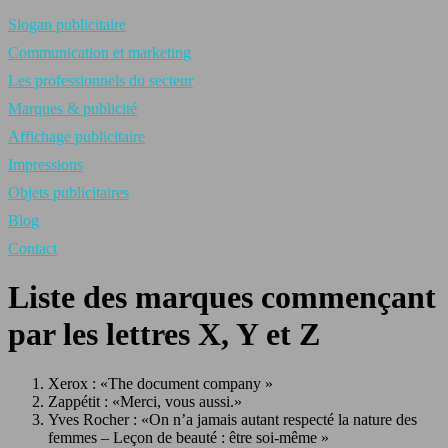
Slogan publicitaire
Communication et marketing
Les professionnels du secteur
Marques & publicité
Affichage publicitaire
Impressions
Objets publicitaires
Blog
Contact
Liste des marques commençant
par les lettres X, Y et Z
Xerox : «The document company »
Zappétit : «Merci, vous aussi.»
Yves Rocher : «On n’a jamais autant respecté la nature des
femmes – Leçon de beauté : être soi-même »