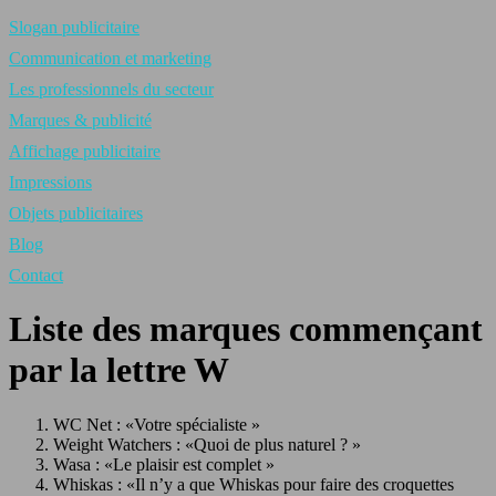
Slogan publicitaire
Communication et marketing
Les professionnels du secteur
Marques & publicité
Affichage publicitaire
Impressions
Objets publicitaires
Blog
Contact
Liste des marques commençant
par la lettre W
WC Net : «Votre spécialiste »
Weight Watchers : «Quoi de plus naturel ? »
Wasa : «Le plaisir est complet »
Whiskas : «Il n’y a que Whiskas pour faire des croquettes