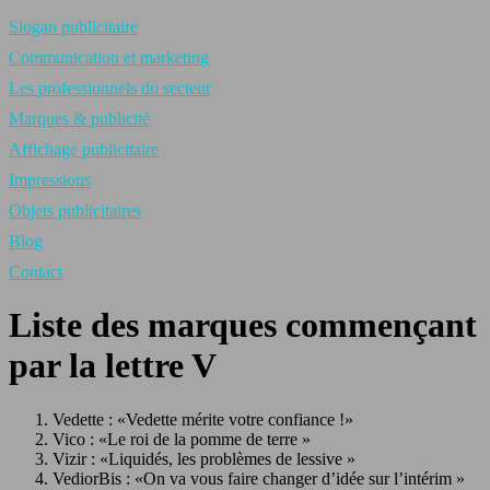
Slogan publicitaire
Communication et marketing
Les professionnels du secteur
Marques & publicité
Affichage publicitaire
Impressions
Objets publicitaires
Blog
Contact
Liste des marques commençant
par la lettre V
Vedette : «Vedette mérite votre confiance !»
Vico : «Le roi de la pomme de terre »
Vizir : «Liquidés, les problèmes de lessive »
VediorBis : «On va vous faire changer d’idée sur l’intérim »