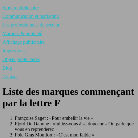
Slogan publicitaire
Communication et marketing
Les professionnels du secteur
Marques & publicité
Affichage publicitaire
Impressions
Objets publicitaires
Blog
Contact
Liste des marques commençant
par la lettre F
Françoise Saget : «Pour embellir la vie »
Fjord De Danone : «Initiez-vous à sa douceur – On parie que
vous en reprenderez »
Foie Gras Montfort : «C’est mon faible »