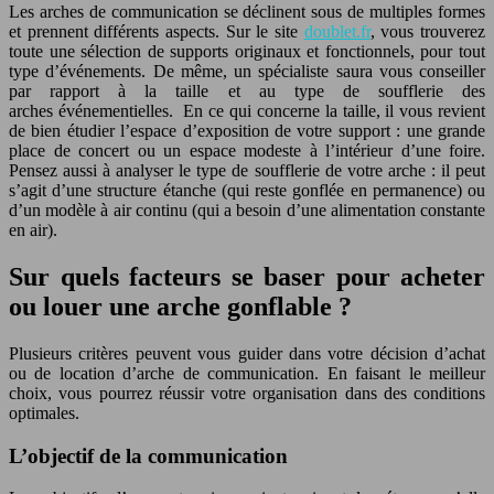
Les arches de communication se déclinent sous de multiples formes
et prennent différents aspects. Sur le site
doublet.fr
, vous trouverez
toute une sélection de supports originaux et fonctionnels, pour tout
type d’événements. De même, un spécialiste saura vous conseiller
par rapport à la taille et au type de soufflerie des
arches
événementielles
. En ce qui concerne la taille, il vous revient
de bien étudier l’espace d’exposition de votre support : une grande
place de concert ou un espace modeste à l’intérieur d’une foire.
Pensez aussi à analyser le type de soufflerie de votre arche : il peut
s’agit d’une structure étanche (qui reste gonflée en permanence) ou
d’un modèle à air continu (qui a besoin d’une alimentation constante
en air).
Sur quels facteurs se baser pour acheter
ou louer une arche gonflable ?
Plusieurs critères peuvent vous guider dans votre décision d’achat
ou de location d’arche de communication. En faisant le meilleur
choix, vous pourrez réussir votre organisation dans des conditions
optimales.
L’objectif de la communication