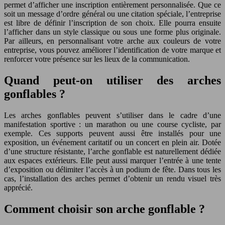
permet d’afficher une inscription entièrement personnalisée. Que ce
soit un message d’ordre général ou une citation spéciale, l’entreprise
est libre de définir l’inscription de son choix. Elle pourra ensuite
l’afficher dans un style classique ou sous une forme plus originale.
Par ailleurs, en personnalisant votre arche aux couleurs de votre
entreprise, vous pouvez améliorer l’identification de votre marque et
renforcer votre présence sur les lieux de la communication.
Quand peut-on utiliser des arches
gonflables ?
Les arches gonflables peuvent s’utiliser dans le cadre d’une
manifestation sportive : un marathon ou une course cycliste, par
exemple. Ces supports peuvent aussi être installés pour une
exposition, un événement caritatif ou un concert en plein air. Dotée
d’une structure résistante, l’arche gonflable est naturellement dédiée
aux espaces
extérieurs
. Elle peut aussi marquer l’entrée à une tente
d’exposition ou délimiter l’accès à un podium de fête. Dans tous les
cas, l’installation des arches permet d’obtenir un rendu visuel très
apprécié.
Comment choisir son arche gonflable ?