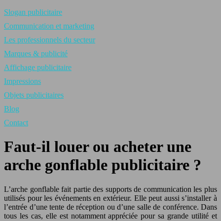
Slogan publicitaire
Communication et marketing
Les professionnels du secteur
Marques & publicité
Affichage publicitaire
Impressions
Objets publicitaires
Blog
Contact
Faut-il louer ou acheter une
arche gonflable publicitaire ?
L’arche gonflable fait partie des supports de communication les plus
utilisés pour les événements en extérieur. Elle peut aussi s’installer à
l’entrée d’une tente de réception ou d’une salle de conférence. Dans
tous les cas, elle est notamment appréciée pour sa grande utilité et