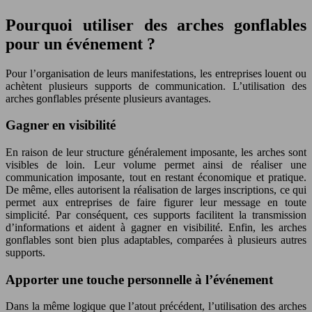
Pourquoi utiliser des arches gonflables
pour un événement ?
Pour l’organisation de leurs manifestations, les entreprises louent ou
achètent plusieurs supports de communication. L’utilisation des
arches gonflables présente plusieurs avantages.
Gagner en visibilité
En raison de leur structure généralement imposante, les arches sont
visibles de loin. Leur volume permet ainsi de réaliser une
communication imposante, tout en restant économique et pratique.
De même, elles autorisent la réalisation de larges inscriptions, ce qui
permet aux entreprises de faire figurer leur message en toute
simplicité. Par conséquent, ces supports facilitent la transmission
d’informations et aident à gagner en
visibilité
. Enfin, les arches
gonflables sont bien plus adaptables, comparées à plusieurs autres
supports.
Apporter une touche personnelle à l’événement
Dans la même logique que l’atout précédent, l’utilisation des arches