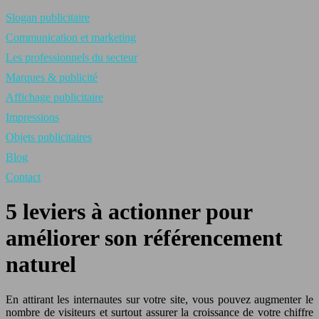
Slogan publicitaire
Communication et marketing
Les professionnels du secteur
Marques & publicité
Affichage publicitaire
Impressions
Objets publicitaires
Blog
Contact
5 leviers à actionner pour
améliorer son référencement
naturel
En attirant les internautes sur votre site, vous pouvez augmenter le
nombre de visiteurs et surtout assurer la croissance de votre chiffre