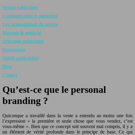
Slogan publicitaire
Communication et marketing
Les professionnels du secteur
Marques & publicité
Affichage publicitaire
Impressions
Objets publicitaires
Blog
Contact
Qu’est-ce que le personal
branding ?
Quiconque a travaillé dans la vente a entendu au moins une fois
l’expression « la première et seule chose que vous vendez, c’est
vous-même ». Bien que ce concept soit souvent mal compris, il y a
un élément de vérité profonde dans le principe de base. Ce qui