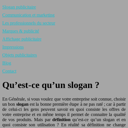
Slogan publicitaire
Communication et marketing
Les professionnels du secteur
Marques & publicité
Affichage publicitaire
Impressions
Objets publicitaires
Blog
Contact
Qu’est-ce qu’un slogan ?
En Générale, si vous voulez que votre entreprise soit connue, choisir
un bon
slogan
est la bonne première étape à ne pas raté ; car à partir
de celui-ci les gens peuvent savoir en quoi consiste les offres de
votre entreprise et en même temps il permet de connaitre la qualité
de vos produits. Mais par
définition
qu’est-ce qu’un slogan et en
quoi consiste son utilisation ? En réalité sa définition ne change