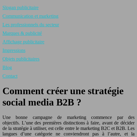
Slogan publicitaire
Communication et marketing
Les professionnels du secteur
Marques & publicité
Affichage publicitaire
Impressions
Objets publicitaires
Blog
Contact
Comment créer une stratégie
social media B2B ?
Une bonne campagne de marketing commence par des
objectifs. L’une des premières distinctions à faire, avant de décider
de la stratégie à utiliser, est celle entre le marketing B2C et B2B. Les
langues d’une catégorie ne conviendront pas à l’autre, et la