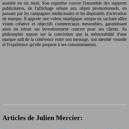
assistée en six mois. Son expertise couvre l'ensemble des supports
publicitaires, de l'affichage urbain aux objets promotionnels, en
passant par les campagnes multicanales et les dispositifs d'activation
de marque. Il apporte une valeur stratégique unique en sachant allier
vision créative et objectifs commerciaux mesurables, garantissant
ainsi un retour sur investissement concret pour ses clients. Sa
philosophie repose sur la conviction que la mémorabilité d'une
marque naît de la cohérence entre son message, son identité visuelle
et l'expérience qu'elle propose à ses consommateurs.
Articles de Julien Mercier: