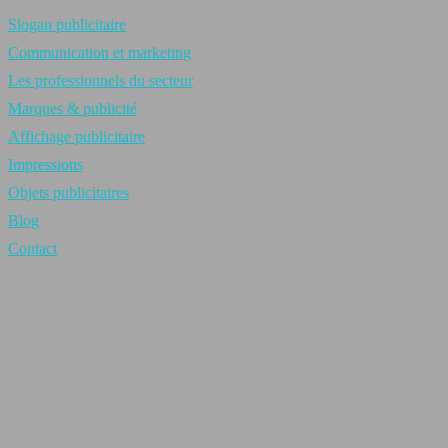
Slogan publicitaire
Communication et marketing
Les professionnels du secteur
Marques & publicité
Affichage publicitaire
Impressions
Objets publicitaires
Blog
Contact